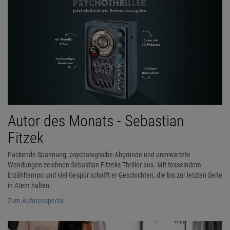
Autor des Monats - Sebastian
Fitzek
Packende Spannung, psychologische Abgründe und unerwartete
Wendungen zeichnen Sebastian Fitzeks Thriller aus. Mit fesselndem
Erzähltempo und viel Gespür schafft er Geschichten, die bis zur letzten Seite
in Atem halten.
Zum Autorenspecial