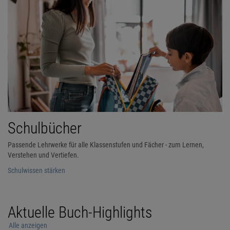
Schulbücher
Passende Lehrwerke für alle Klassenstufen und Fächer - zum Lernen,
Verstehen und Vertiefen.
Schulwissen stärken
Aktuelle Buch-Highlights
Alle anzeigen