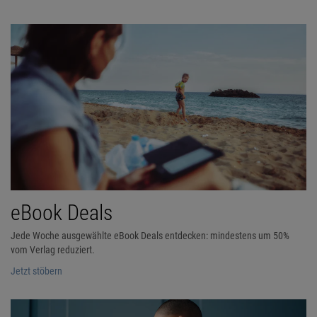
eBook Deals
Jede Woche ausgewählte eBook Deals entdecken: mindestens um 50%
vom Verlag reduziert.
Jetzt stöbern