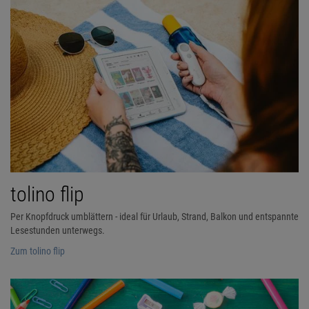
tolino flip
Per Knopfdruck umblättern - ideal für Urlaub, Strand, Balkon und entspannte
Lesestunden unterwegs.
Zum tolino flip