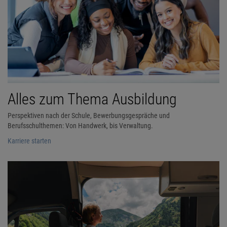
Alles zum Thema Ausbildung
Perspektiven nach der Schule, Bewerbungsgespräche und
Berufsschulthemen: Von Handwerk, bis Verwaltung.
Karriere starten