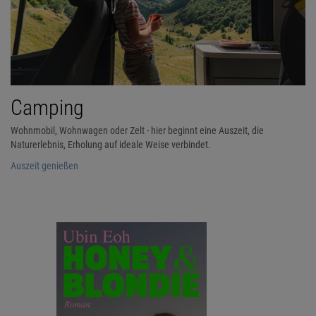
Camping
Wohnmobil, Wohnwagen oder Zelt - hier beginnt eine Auszeit, die
Naturerlebnis, Erholung auf ideale Weise verbindet.
Auszeit genießen