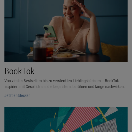
BookTok
Von viralen Bestsellern bis zu versteckten Lieblingsbüchern – BookTok
inspiriert mit Geschichten, die begeistern, berühren und lange nachwirken.
Jetzt entdecken