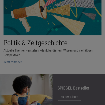
Politik & Zeitgeschichte
Aktuelle Themen verstehen - dank fundiertem Wissen und vielfältigen
Perspektiven.
Jetzt mitreden
SPIEGEL Bestseller
Zu den Listen