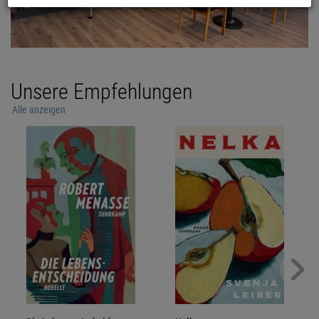
Unsere Empfehlungen
Alle anzeigen