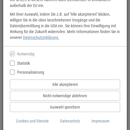
außerhalb der EU ein.
Mit Ihrer Auswahl, indem Sie z.B. auf "Alle akzeptieren" klicken,
willigen Sie in die oben beschriebenen Vorgänge und die
Datenübermittlung in die USA ein. Sie können Ihre Einwilligung mit
Wirkung für die Zukunft widerrufen. Mehr Informationen finden Sie in
unserer
Datenschutzerklärung.
Notwendig
Statistik
Personalisierung
Alle akzeptieren
Nicht notwendige ablehnen
Auswahl speichern
Cookies und Dienste
Datenschutz
Impressum