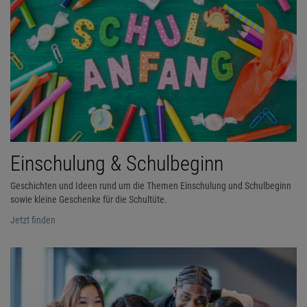
Einschulung & Schulbeginn
Geschichten und Ideen rund um die Themen Einschulung und Schulbeginn
sowie kleine Geschenke für die Schultüte.
Jetzt finden