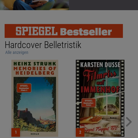
Hardcover Belletristik
Alle anzeigen
1
2